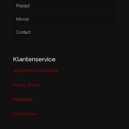
Prijslijst
Inkoop
Contact
Klantenservice
Algemene Voorwaarden
Privacy Beleid
Bedenktijd
Retourneren