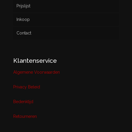
Prijslijst
Inkoop
Contact
Klantenservice
Algemene Voorwaarden
Privacy Beleid
Bedenktijd
Retourneren