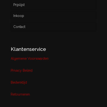
Prijslijst
Inkoop
Contact
Klantenservice
Algemene Voorwaarden
Privacy Beleid
Bedenktijd
Retourneren