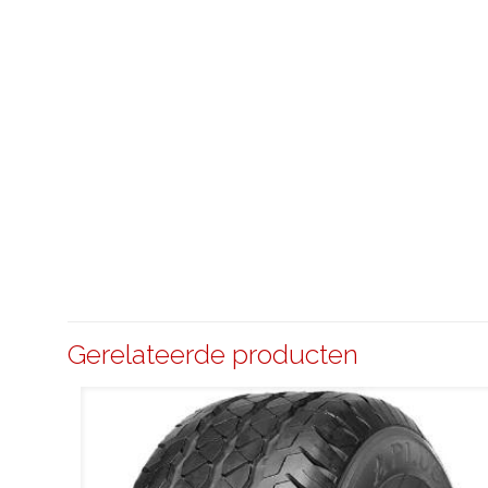
Gerelateerde producten