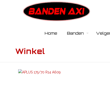
Home
Banden
Velge
Winkel