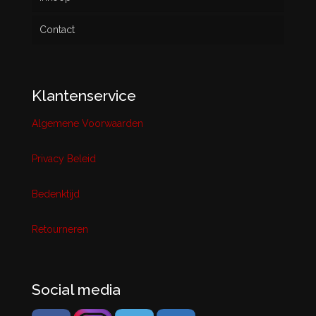
Contact
Klantenservice
Algemene Voorwaarden
Privacy Beleid
Bedenktijd
Retourneren
Social media