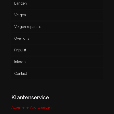
Banden
Velgen
Nieuw
Velgen reparatie
Gebruikt
Over ons
Prijslijst
Inkoop
Contact
Klantenservice
Algemene Voorwaarden