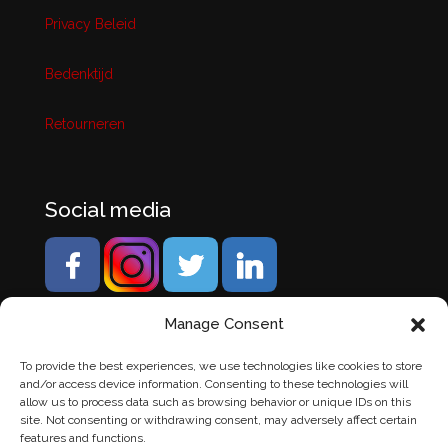
Privacy Beleid
Bedenktijd
Retourneren
Social media
Manage Consent
To provide the best experiences, we use technologies like cookies to store
and/or access device information. Consenting to these technologies will
allow us to process data such as browsing behavior or unique IDs on this
site. Not consenting or withdrawing consent, may adversely affect certain
features and functions.