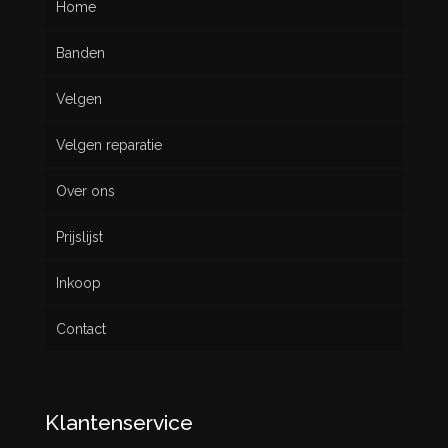
Home
Banden
Velgen
Nieuw
Velgen reparatie
Gebruikt
Over ons
Prijslijst
Inkoop
Contact
Klantenservice