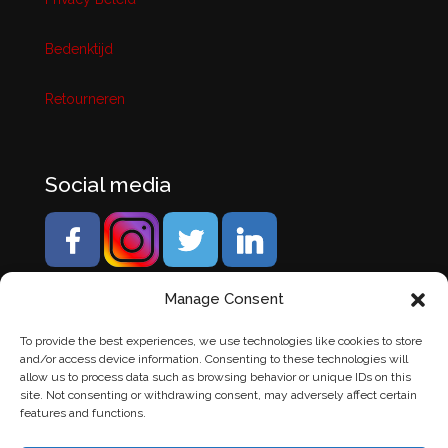
Bedenktijd
Retourneren
Social media
Manage Consent
To provide the best experiences, we use technologies like cookies to store
and/or access device information. Consenting to these technologies will
allow us to process data such as browsing behavior or unique IDs on this
site. Not consenting or withdrawing consent, may adversely affect certain
features and functions.