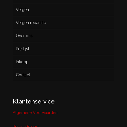
Velgen
Nieuw
Velgen reparatie
Gebruikt
Over ons
Prijslijst
Inkoop
Contact
Klantenservice
Algemene Voorwaarden
Privacy Beleid