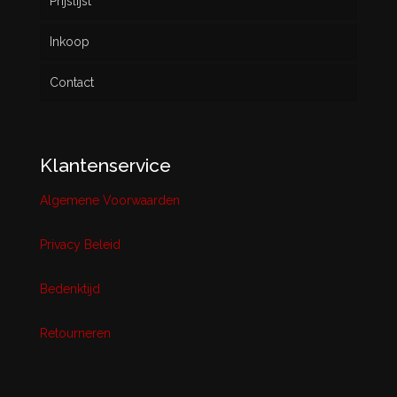
Prijslijst
Inkoop
Contact
Klantenservice
Algemene Voorwaarden
Privacy Beleid
Bedenktijd
Retourneren