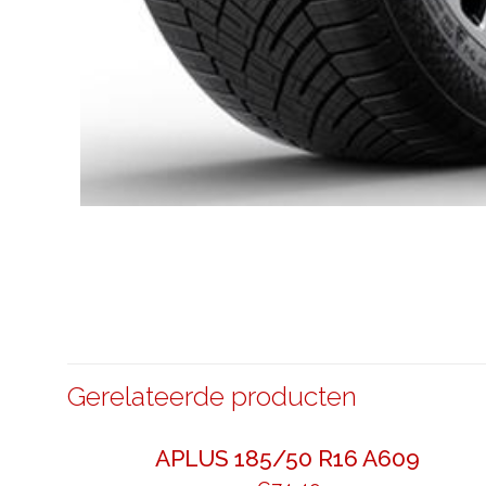
Gerelateerde producten
APLUS 185/50 R16 A609