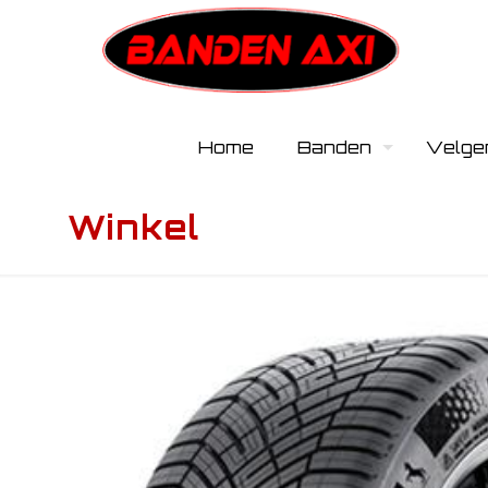
Home
Banden
Velge
Winkel