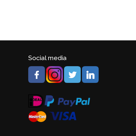
Social media