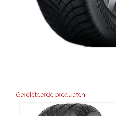
Gerelateerde producten