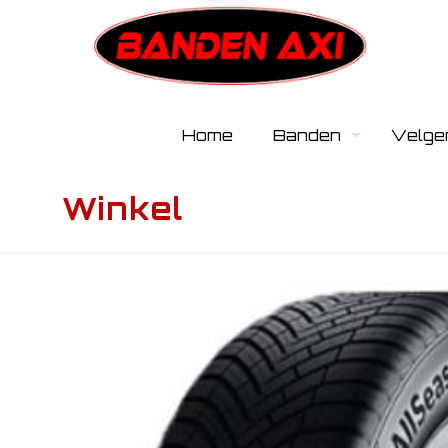
Home
Banden
Velge
Winkel