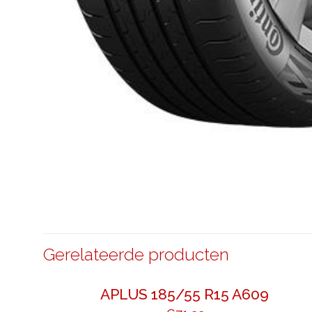
Gerelateerde producten
APLUS 185/55 R15 A609