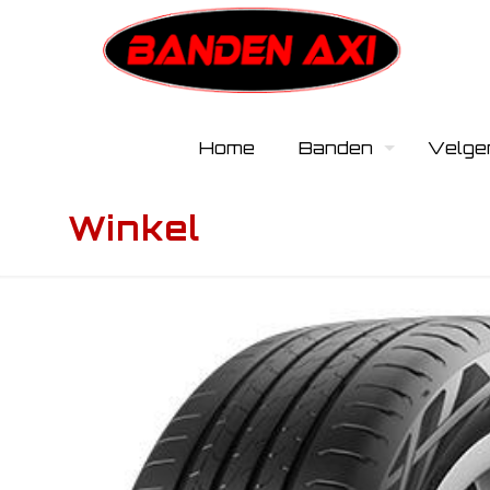
Home
Banden
Velge
Winkel