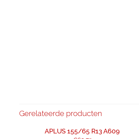
Gerelateerde producten
APLUS 155/65 R13 A609