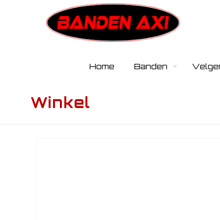
Home
Banden
Velge
Winkel