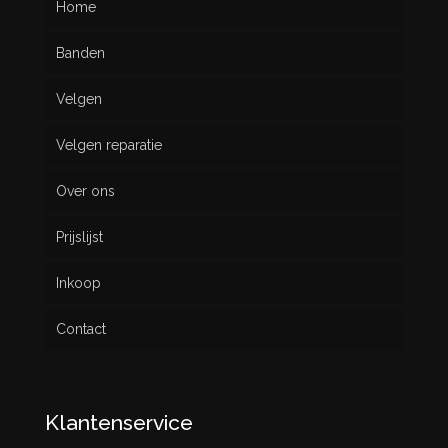
Home
Banden
Velgen
Nieuw
Velgen reparatie
Gebruikt
Over ons
Prijslijst
Inkoop
Contact
Klantenservice