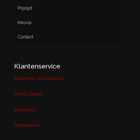
Prijslijst
Inkoop
Contact
Klantenservice
Algemene Voorwaarden
Privacy Beleid
Bedenktijd
Retourneren