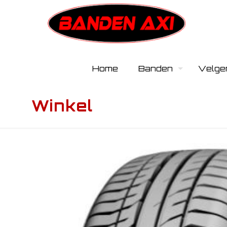
Home
Banden
Velge
Winkel