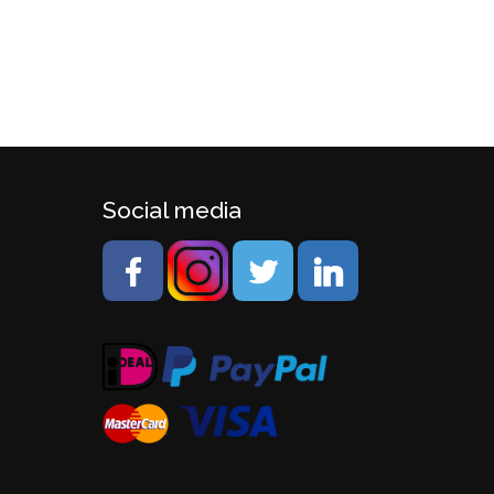
Social media