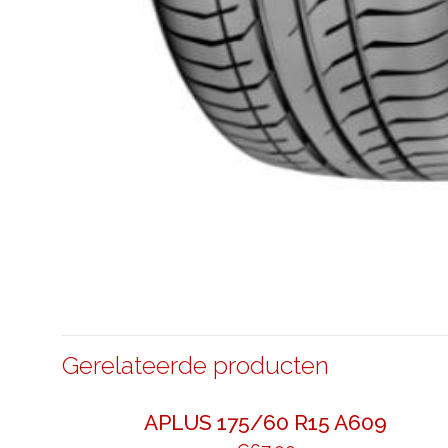
Gerelateerde producten
APLUS 175/60 R15 A609