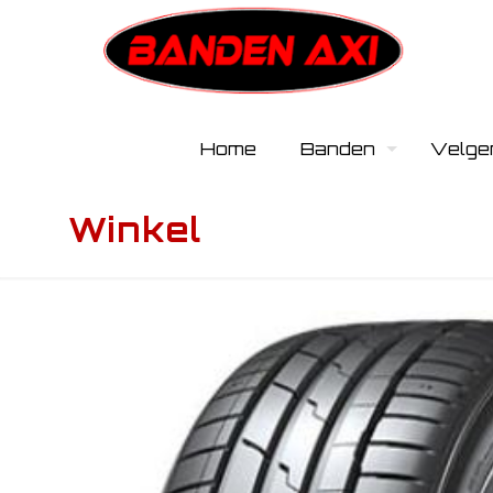
Home
Banden
Velge
Winkel