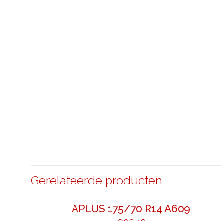
Gerelateerde producten
APLUS 175/70 R14 A609