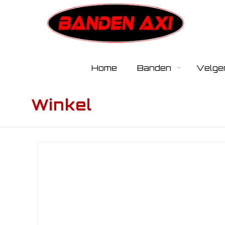
Home
Banden
Velge
Winkel