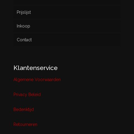
Prijslijst
Inkoop
Contact
Klantenservice
Algemene Voorwaarden
Privacy Beleid
Bedenktijd
Retourneren