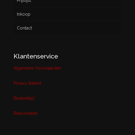
Prijslijst
Inkoop
Contact
Klantenservice
Algemene Voorwaarden
Privacy Beleid
Bedenktijd
Retourneren