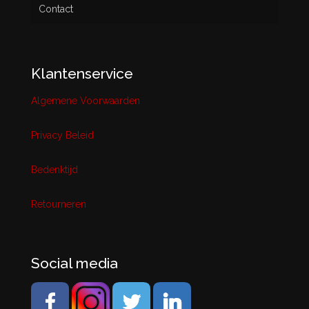
Contact
Klantenservice
Algemene Voorwaarden
Privacy Beleid
Bedenktijd
Retourneren
Social media