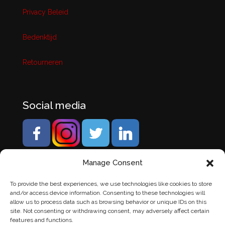
Privacy Beleid
Bedenktijd
Retourneren
Social media
Manage Consent
To provide the best experiences, we use technologies like cookies to store
and/or access device information. Consenting to these technologies will
allow us to process data such as browsing behavior or unique IDs on this
site. Not consenting or withdrawing consent, may adversely affect certain
features and functions.