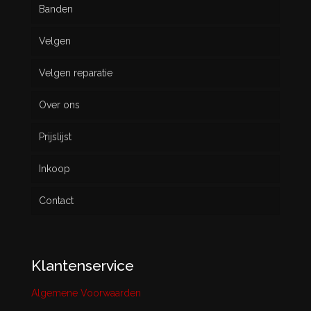
Banden
Velgen
Nieuw
Velgen reparatie
Gebruikt
Over ons
Prijslijst
Inkoop
Contact
Klantenservice
Algemene Voorwaarden