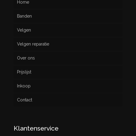
Home
Banden
Velgen
Nieuw
Velgen reparatie
Gebruikt
Over ons
Prijslijst
Inkoop
Contact
Klantenservice