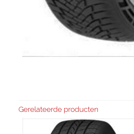
Gerelateerde producten