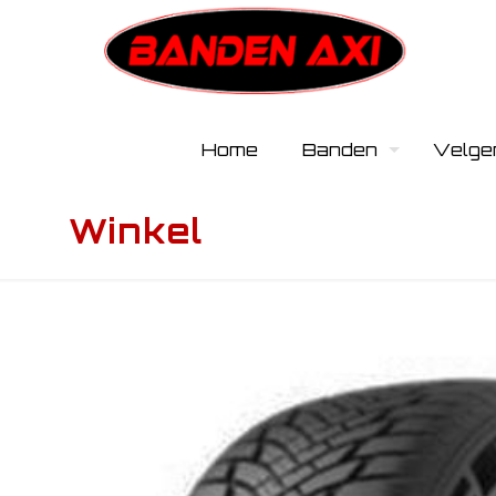
Home
Banden
Velge
Winkel