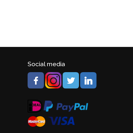
Social media