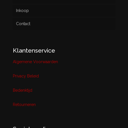
Inkoop
Contact
Klantenservice
Algemene Voorwaarden
Privacy Beleid
Bedenktijd
Retourneren