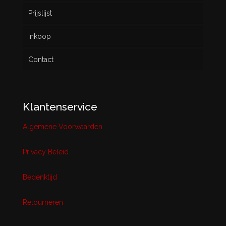
Prijslijst
Inkoop
Contact
Klantenservice
Algemene Voorwaarden
Privacy Beleid
Bedenktijd
Retourneren