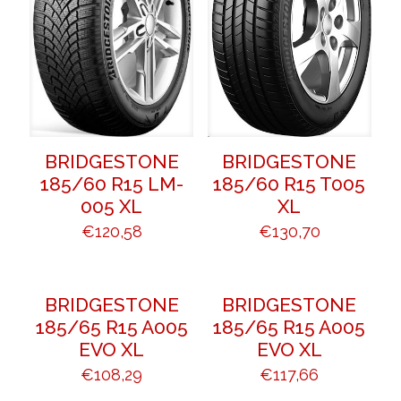
BRIDGESTONE
BRIDGESTONE
185/60 R15 LM-
185/60 R15 T005
005 XL
XL
€
120,58
€
130,70
BRIDGESTONE
BRIDGESTONE
185/65 R15 A005
185/65 R15 A005
EVO XL
EVO XL
€
108,29
€
117,66