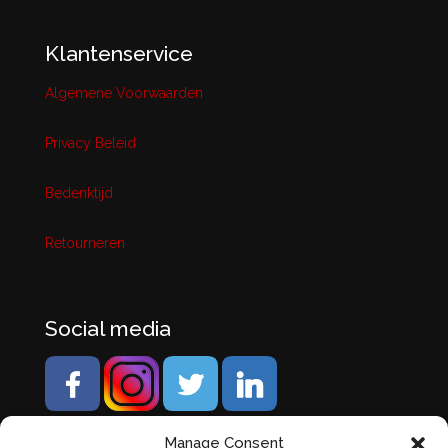
Klantenservice
Algemene Voorwaarden
Privacy Beleid
Bedenktijd
Retourneren
Social media
Manage Consent