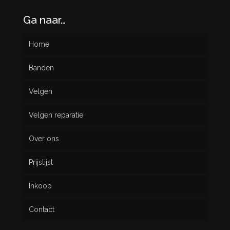
Ga naar…
Home
Banden
Velgen
Nieuw
Velgen reparatie
Gebruikt
Over ons
Prijslijst
Inkoop
Contact