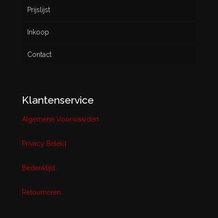
Prijslijst
Inkoop
Contact
Klantenservice
Algemene Voorwaarden
Privacy Beleid
Bedenktijd
Retourneren