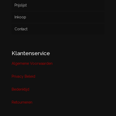
Prijslijst
Inkoop
Contact
Klantenservice
Algemene Voorwaarden
Privacy Beleid
Bedenktijd
Retourneren