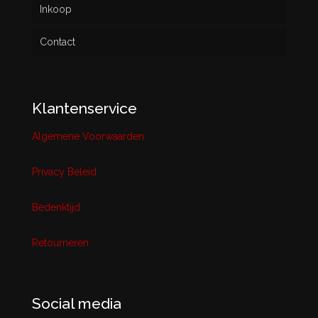
Inkoop
Contact
Klantenservice
Algemene Voorwaarden
Privacy Beleid
Bedenktijd
Retourneren
Social media