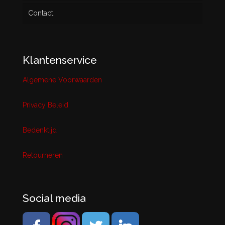
Contact
Klantenservice
Algemene Voorwaarden
Privacy Beleid
Bedenktijd
Retourneren
Social media