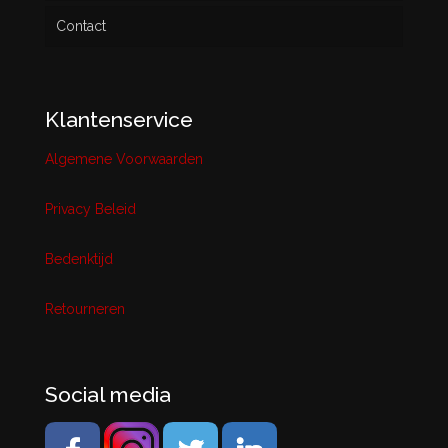
Contact
Klantenservice
Algemene Voorwaarden
Privacy Beleid
Bedenktijd
Retourneren
Social media