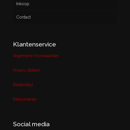
Inkoop
Contact
Klantenservice
Algemene Voorwaarden
Privacy Beleid
Bedenktijd
Retourneren
Social media