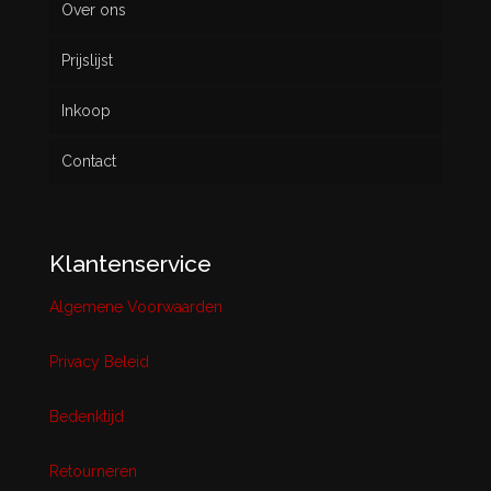
Over ons
Prijslijst
Inkoop
Contact
Klantenservice
Algemene Voorwaarden
Privacy Beleid
Bedenktijd
Retourneren