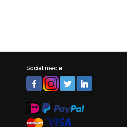
Social media