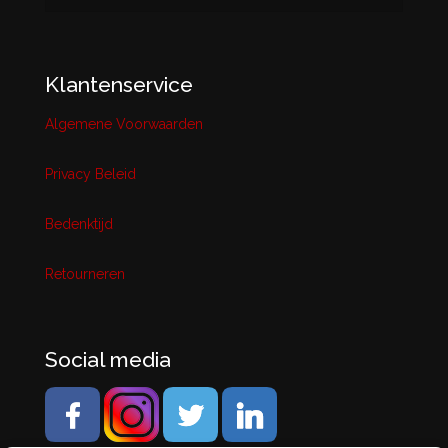
Klantenservice
Algemene Voorwaarden
Privacy Beleid
Bedenktijd
Retourneren
Social media