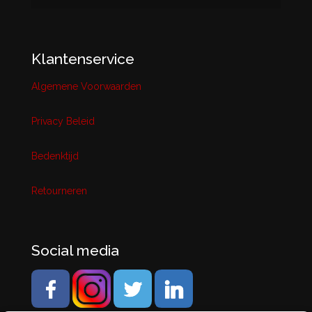
Klantenservice
Algemene Voorwaarden
Privacy Beleid
Bedenktijd
Retourneren
Social media