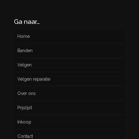
Ga naar…
Home
Banden
Velgen
Nieuw
Velgen reparatie
Gebruikt
Over ons
Prijslijst
Inkoop
Contact