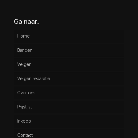
Ga naar…
Home
Banden
Velgen
Nieuw
Velgen reparatie
Gebruikt
Over ons
Prijslijst
Inkoop
Contact