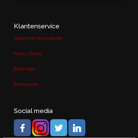
Klantenservice
Algemene Voorwaarden
Privacy Beleid
Bedenktijd
Retourneren
Social media