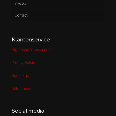
Inkoop
Contact
Klantenservice
Algemene Voorwaarden
Privacy Beleid
Bedenktijd
Retourneren
Social media