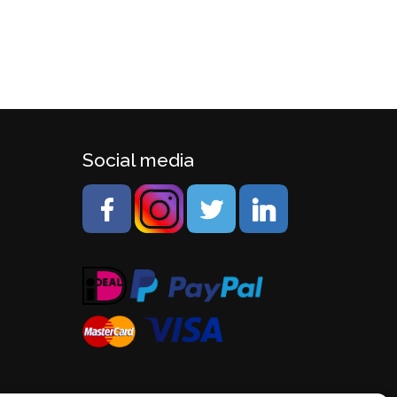
Social media