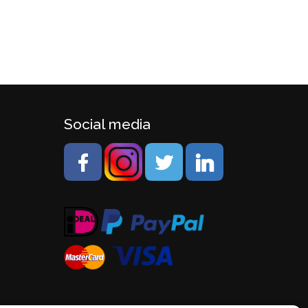
Social media