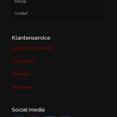
Inkoop
Contact
Klantenservice
Algemene Voorwaarden
Privacy Beleid
Bedenktijd
Retourneren
Social media