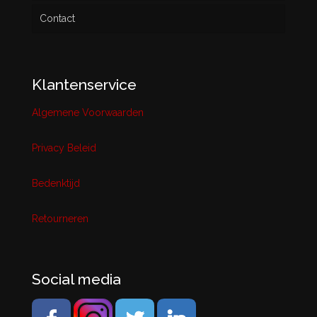
Contact
Klantenservice
Algemene Voorwaarden
Privacy Beleid
Bedenktijd
Retourneren
Social media