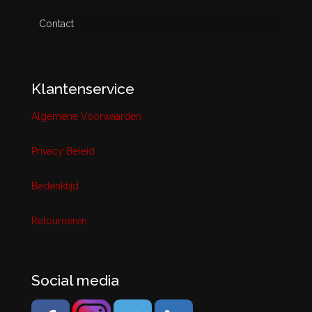
Contact
Klantenservice
Algemene Voorwaarden
Privacy Beleid
Bedenktijd
Retourneren
Social media