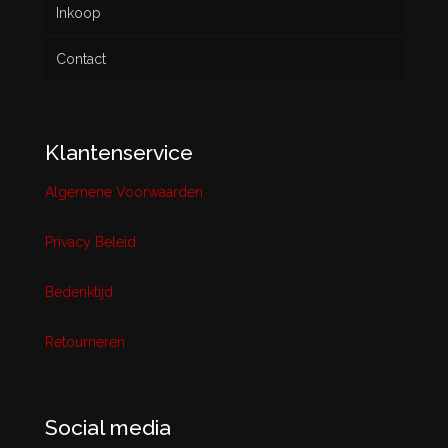
Inkoop
Contact
Klantenservice
Algemene Voorwaarden
Privacy Beleid
Bedenktijd
Retourneren
Social media