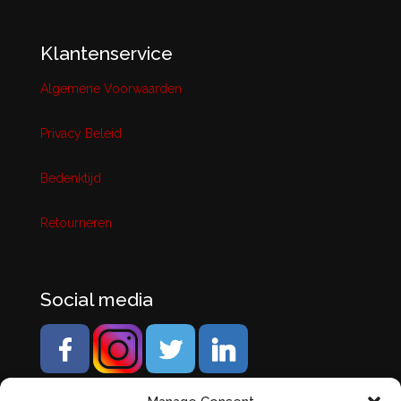
Klantenservice
Algemene Voorwaarden
Privacy Beleid
Bedenktijd
Retourneren
Social media