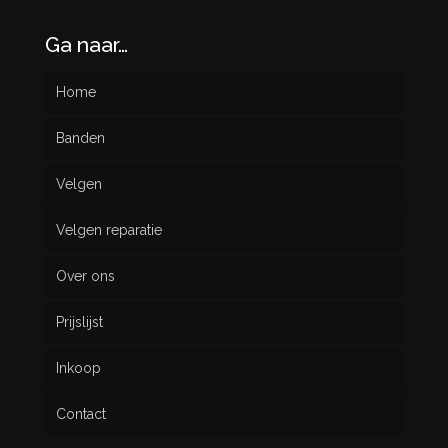
Ga naar…
Home
Banden
Velgen
Nieuw
Velgen reparatie
Gebruikt
Over ons
Prijslijst
Inkoop
Contact