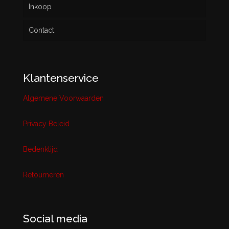
Inkoop
Contact
Klantenservice
Algemene Voorwaarden
Privacy Beleid
Bedenktijd
Retourneren
Social media