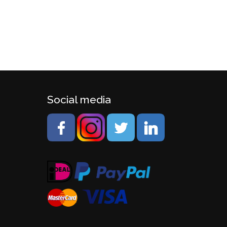
Social media