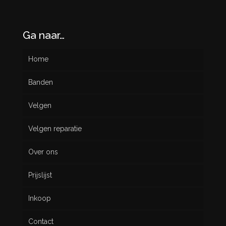
Ga naar…
Home
Banden
Velgen
Nieuw
Velgen reparatie
Gebruikt
Over ons
Prijslijst
Inkoop
Contact