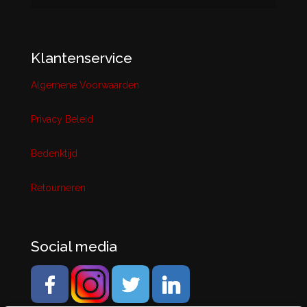
Klantenservice
Algemene Voorwaarden
Privacy Beleid
Bedenktijd
Retourneren
Social media