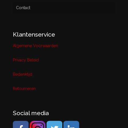
Contact
Klantenservice
Algemene Voorwaarden
Privacy Beleid
Bedenktijd
Retourneren
Social media